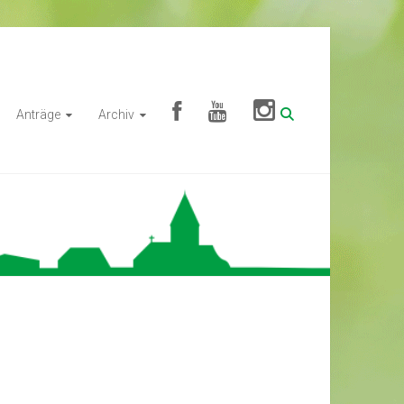
Anträge
Archiv