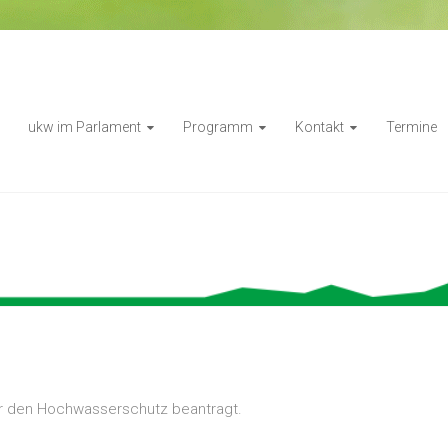
ukw im Parlament
Programm
Kontakt
Termine
r den Hochwasserschutz beantragt.