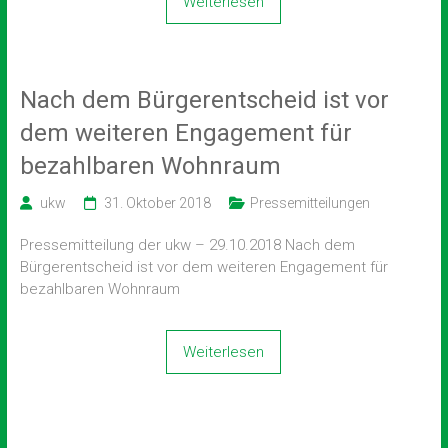
Weiterlesen
Nach dem Bürgerentscheid ist vor
dem weiteren Engagement für
bezahlbaren Wohnraum
ukw
31. Oktober 2018
Pressemitteilungen
Pressemitteilung der ukw – 29.10.2018 Nach dem
Bürgerentscheid ist vor dem weiteren Engagement für
bezahlbaren Wohnraum
Weiterlesen