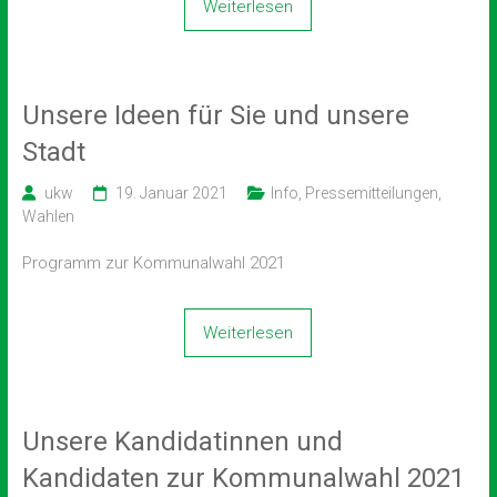
Weiterlesen
Unsere Ideen für Sie und unsere
Stadt
ukw
19. Januar 2021
Info
,
Pressemitteilungen
,
Wahlen
Programm zur Kommunalwahl 2021
Weiterlesen
Unsere Kandidatinnen und
Kandidaten zur Kommunalwahl 2021