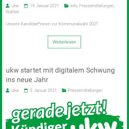
ukw
19. Januar 2021
Info
,
Pressemitteilungen
,
Wahlen
Unsere Kandidat*innen zur Kommunalwahl 2021.
Weiterlesen
ukw startet mit digitalem Schwung
ins neue Jahr
ukw
3. Januar 2021
Pressemitteilungen