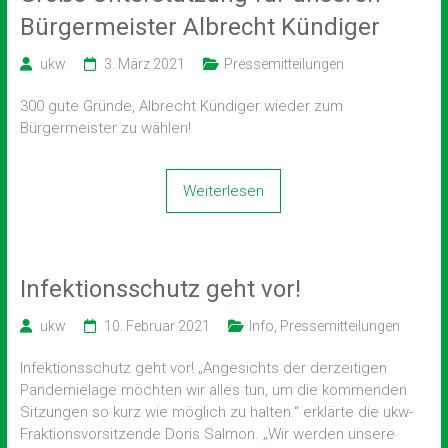
Bürgermeister Albrecht Kündiger
ukw
3. März 2021
Pressemitteilungen
300 gute Gründe, Albrecht Kündiger wieder zum
Bürgermeister zu wählen!
Weiterlesen
Infektionsschutz geht vor!
ukw
10. Februar 2021
Info
,
Pressemitteilungen
Infektionsschutz geht vor! „Angesichts der derzeitigen
Pandemielage möchten wir alles tun, um die kommenden
Sitzungen so kurz wie möglich zu halten.“ erklärte die ukw-
Fraktionsvorsitzende Doris Salmon. „Wir werden unsere