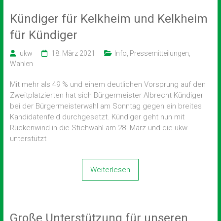
Kündiger für Kelkheim und Kelkheim
für Kündiger
ukw
18. März 2021
Info
,
Pressemitteilungen
,
Wahlen
Mit mehr als 49 % und einem deutlichen Vorsprung auf den
Zweitplatzierten hat sich Bürgermeister Albrecht Kündiger
bei der Bürgermeisterwahl am Sonntag gegen ein breites
Kandidatenfeld durchgesetzt. Kündiger geht nun mit
Rückenwind in die Stichwahl am 28. März und die ukw
unterstützt
Weiterlesen
Große Unterstützung für unseren