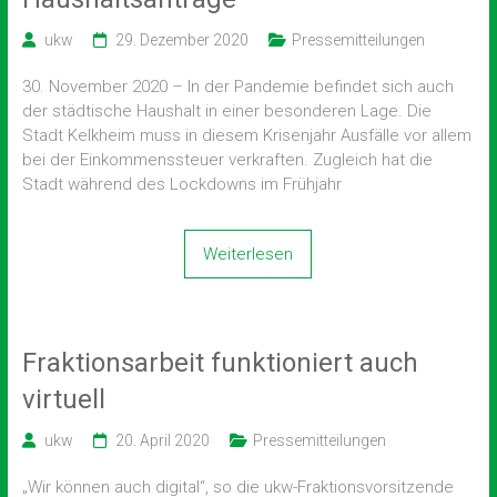
ukw
29. Dezember 2020
Pressemitteilungen
30. November 2020 – In der Pandemie befindet sich auch
der städtische Haushalt in einer besonderen Lage. Die
Stadt Kelkheim muss in diesem Krisenjahr Ausfälle vor allem
bei der Einkommenssteuer verkraften. Zugleich hat die
Stadt während des Lockdowns im Frühjahr
Weiterlesen
Fraktionsarbeit funktioniert auch
virtuell
ukw
20. April 2020
Pressemitteilungen
„Wir können auch digital“, so die ukw-Fraktionsvorsitzende