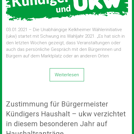
03.01.2021 – Die Unabhängige Kelkheimer Wählerinitiative
(ukw) startet mit Schwung ins Wahljahr 2021. „Es hat sich in
den letzten Wochen gezeigt, dass Veranstaltungen oder
auch das persönliche Gespräch mit den Bürgerinnen und
Bürgern auf dem Marktplatz oder an anderen Orten
Weiterlesen
Zustimmung für Bürgermeister
Kündigers Haushalt – ukw verzichtet
in diesem besonderen Jahr auf
Haushaltsanträge