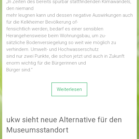
„In Zeiten des bereits spürbar stattfindenden Klimawandels,
den niemand
mehr leugnen kann und dessen negative Auswirkungen auch
für die Kelkheimer Bevölkerung of-
fensichtlich werden, bedarf es einer sensiblen
Herangehensweise beim Wohnungsbau, um zu-
sätzliche Bodenversiegelung so weit wie möglich zu
verhindern. Umwelt- und Hochwasserschutz
sind nur zwei Punkte, die schon jetzt und auch in Zukunft
enorm wichtig für die Bürgerinnen und
Bürger sind.“
Weiterlesen
ukw sieht neue Alternative für den
Museumsstandort