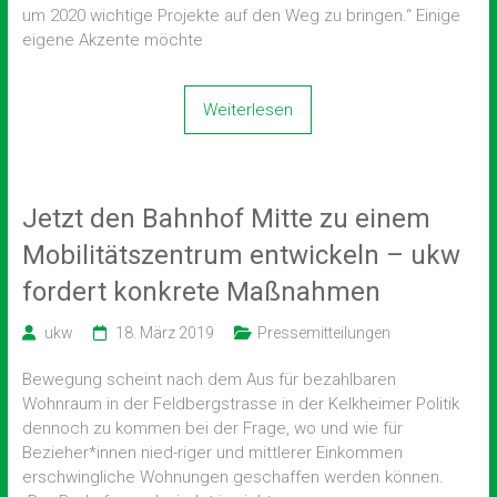
um 2020 wichtige Projekte auf den Weg zu bringen.“ Einige
eigene Akzente möchte
Weiterlesen
Jetzt den Bahnhof Mitte zu einem
Mobilitätszentrum entwickeln – ukw
fordert konkrete Maßnahmen
ukw
18. März 2019
Pressemitteilungen
Bewegung scheint nach dem Aus für bezahlbaren
Wohnraum in der Feldbergstrasse in der Kelkheimer Politik
dennoch zu kommen bei der Frage, wo und wie für
Bezieher*innen nied-riger und mittlerer Einkommen
erschwingliche Wohnungen geschaffen werden können.