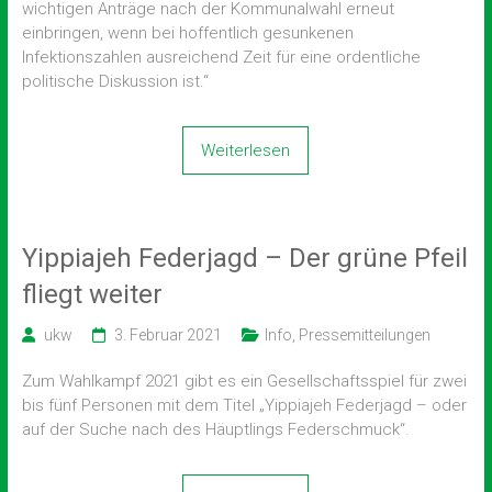
wichtigen Anträge nach der Kommunalwahl erneut
einbringen, wenn bei hoffentlich gesunkenen
Infektionszahlen ausreichend Zeit für eine ordentliche
politische Diskussion ist.“
Weiterlesen
Yippiajeh Federjagd – Der grüne Pfeil
fliegt weiter
ukw
3. Februar 2021
Info
,
Pressemitteilungen
Zum Wahlkampf 2021 gibt es ein Gesellschaftsspiel für zwei
bis fünf Personen mit dem Titel „Yippiajeh Federjagd – oder
auf der Suche nach des Häuptlings Federschmuck“.