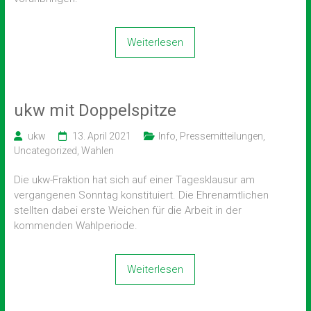
Weiterlesen
ukw mit Doppelspitze
ukw
13. April 2021
Info
,
Pressemitteilungen
,
Uncategorized
,
Wahlen
Die ukw-Fraktion hat sich auf einer Tagesklausur am
vergangenen Sonntag konstituiert. Die Ehrenamtlichen
stellten dabei erste Weichen für die Arbeit in der
kommenden Wahlperiode.
Weiterlesen